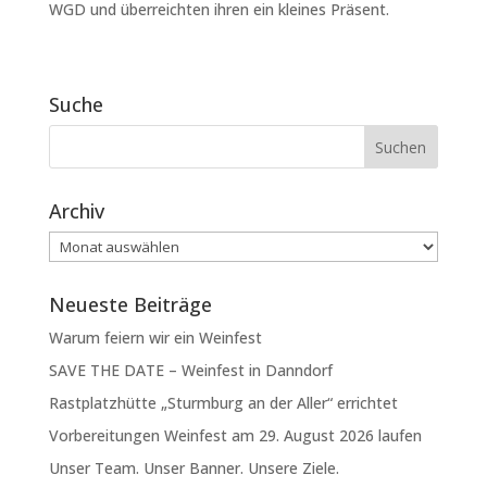
WGD und überreichten ihren ein kleines Präsent.
Suche
Archiv
Archiv
Neueste Beiträge
Warum feiern wir ein Weinfest
SAVE THE DATE – Weinfest in Danndorf
Rastplatzhütte „Sturmburg an der Aller“ errichtet
Vorbereitungen Weinfest am 29. August 2026 laufen
Unser Team. Unser Banner. Unsere Ziele.