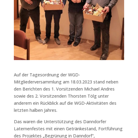
Auf der Tagesordnung der WGD-
Mitgliederversammlung am 18.03.2023 stand neben
den Berichten des 1. Vorsitzenden Michael Andres
sowie des 2. Vorsitzenden Thorsten Tölg unter
anderem ein Rückblick auf die WGD-Aktivitäten des
letzten halben Jahres.
Das waren die Unterstützung des Danndorfer
Laternenfestes mit einen Getränkestand, Fortführung
des Projektes „Begrünung in Danndorf“,