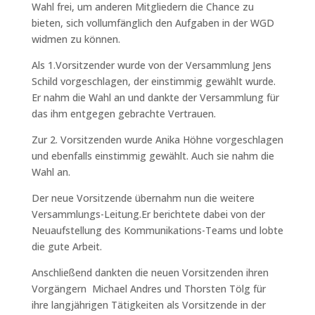
Wahl frei, um anderen Mitgliedern die Chance zu
bieten, sich vollumfänglich den Aufgaben in der WGD
widmen zu können.
Als 1.Vorsitzender wurde von der Versammlung Jens
Schild vorgeschlagen, der einstimmig gewählt wurde.
Er nahm die Wahl an und dankte der Versammlung für
das ihm entgegen gebrachte Vertrauen.
Zur 2. Vorsitzenden wurde Anika Höhne vorgeschlagen
und ebenfalls einstimmig gewählt. Auch sie nahm die
Wahl an.
Der neue Vorsitzende übernahm nun die weitere
Versammlungs-Leitung.Er berichtete dabei von der
Neuaufstellung des Kommunikations-Teams und lobte
die gute Arbeit.
Anschließend dankten die neuen Vorsitzenden ihren
Vorgängern Michael Andres und Thorsten Tölg für
ihre langjährigen Tätigkeiten als Vorsitzende in der