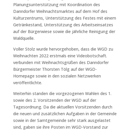
Planungsunterstützung mit Koordination des
Danndorfer Weihnachtsmarktes auf dem Hof des
Kulturzentrums, Unterstützung des Festes mit einem
Getränkestand, Unterstützung des Arbeitseinsatzes
auf der Bürgerwiese sowie die jährliche Reinigung der
Waldquelle.
Voller Stolz wurde hervorgehoben, dass die WGD zu
Weihnachten 2022 erstmals eine Videobotschaft.
verbunden mit Weihnachtsgrüßen des Danndorfer
Bürgermeister Thorsten Tölg auf der WGD-
Homepage sowie in den sozialen Netzwerken
veröffentlichte.
Weiterhin standen die vorgezogenen Wahlen des 1.
sowie des 2. Vorsitzenden der WGD auf der
Tagesordnung. Da die aktuellen Vorsitzenden durch
die neuen und zusätzlichen Aufgaben in der Gemeinde
sowie in der Samtgemeinde sehr stark ausgelastet
sind, gaben sie ihre Posten im WGD-Vorstand zur