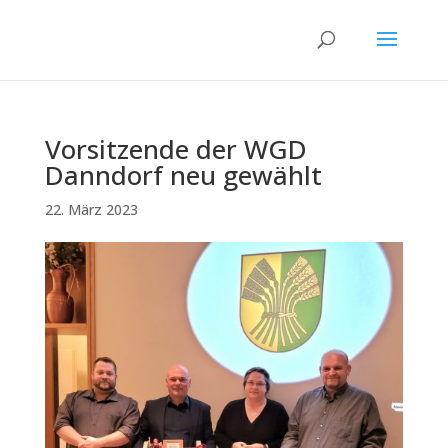
Vorsitzende der WGD
Danndorf neu gewählt
22. März 2023