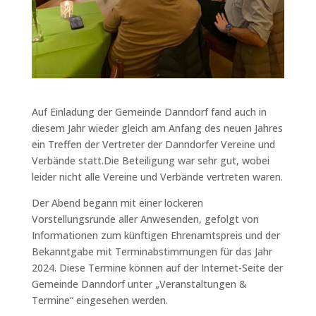
Auf Einladung der Gemeinde Danndorf fand auch in
diesem Jahr wieder gleich am Anfang des neuen Jahres
ein Treffen der Vertreter der Danndorfer Vereine und
Verbände statt.Die Beteiligung war sehr gut, wobei
leider nicht alle Vereine und Verbände vertreten waren.
Der Abend begann mit einer lockeren
Vorstellungsrunde aller Anwesenden, gefolgt von
Informationen zum künftigen Ehrenamtspreis und der
Bekanntgabe mit Terminabstimmungen für das Jahr
2024. Diese Termine können auf der Internet-Seite der
Gemeinde Danndorf unter „Veranstaltungen &
Termine“ eingesehen werden.