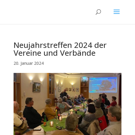
Neujahrstreffen 2024 der
Vereine und Verbände
20. Januar 2024