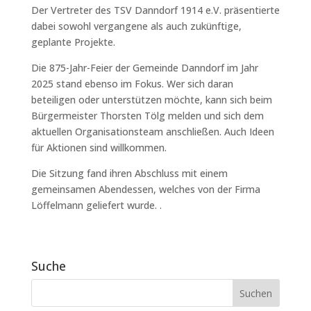
Der Vertreter des TSV Danndorf 1914 e.V. präsentierte
dabei sowohl vergangene als auch zukünftige,
geplante Projekte.
Die 875-Jahr-Feier der Gemeinde Danndorf im Jahr
2025 stand ebenso im Fokus. Wer sich daran
beteiligen oder unterstützen möchte, kann sich beim
Bürgermeister Thorsten Tölg melden und sich dem
aktuellen Organisationsteam anschließen. Auch Ideen
für Aktionen sind willkommen.
Die Sitzung fand ihren Abschluss mit einem
gemeinsamen Abendessen, welches von der Firma
Löffelmann geliefert wurde. .
Suche