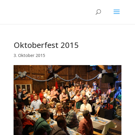
Oktoberfest 2015
3. Oktober 2015