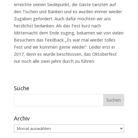
erreichte seinen Siedepunkt, die Gäste tanzten auf
den Tischen und Bänken und es wurden immer wieder
Zugaben gefordert. Auch dafür möchten wir uns
herzlichst bedanken. Als das Fest kurz nach
Mitternacht dem Ende zuging, bekamen wir von vielen
Besuchern das Feedback „Es war mal wieder tolles
Fest und wir kommen gerne wieder“. Leider erst in
2017, denn es wurde beschlossen, das Oktoberfest
nur noch alle zwei Jahre durch zu führen.
Suche
Archiv
Archiv