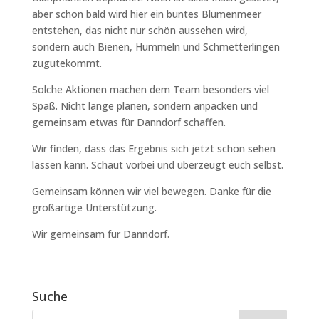
aber schon bald wird hier ein buntes Blumenmeer
entstehen, das nicht nur schön aussehen wird,
sondern auch Bienen, Hummeln und Schmetterlingen
zugutekommt.
Solche Aktionen machen dem Team besonders viel
Spaß. Nicht lange planen, sondern anpacken und
gemeinsam etwas für Danndorf schaffen.
Wir finden, dass das Ergebnis sich jetzt schon sehen
lassen kann. Schaut vorbei und überzeugt euch selbst.
Gemeinsam können wir viel bewegen. Danke für die
großartige Unterstützung.
Wir gemeinsam für Danndorf.
Suche