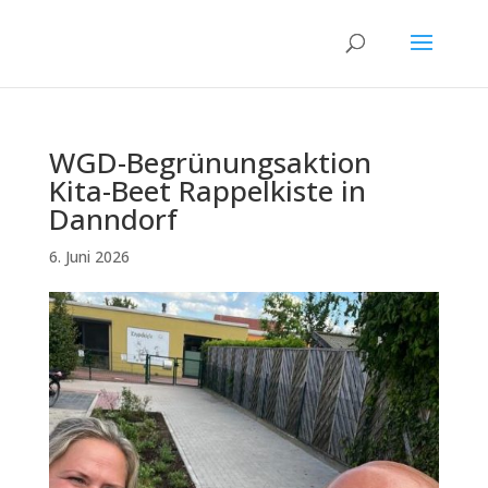
WGD-Begrünungsaktion
Kita-Beet Rappelkiste in
Danndorf
6. Juni 2026