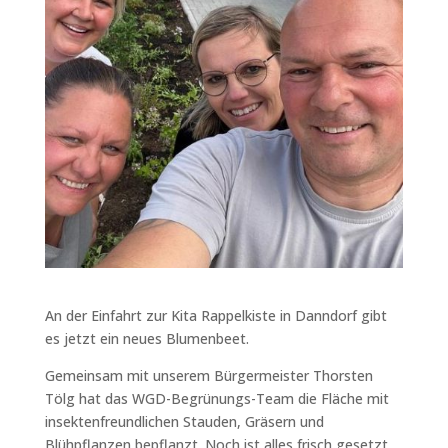
An der Einfahrt zur Kita Rappelkiste in Danndorf gibt
es jetzt ein neues Blumenbeet.
Gemeinsam mit unserem Bürgermeister Thorsten
Tölg hat das WGD-Begrünungs-Team die Fläche mit
insektenfreundlichen Stauden, Gräsern und
Blühpflanzen bepflanzt. Noch ist alles frisch gesetzt,