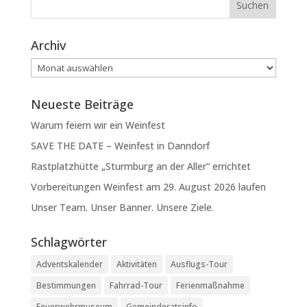
Archiv
Archiv
Neueste Beiträge
Warum feiern wir ein Weinfest
SAVE THE DATE – Weinfest in Danndorf
Rastplatzhütte „Sturmburg an der Aller“ errichtet
Vorbereitungen Weinfest am 29. August 2026 laufen
Unser Team. Unser Banner. Unsere Ziele.
Schlagwörter
Adventskalender
Aktivitäten
Ausflugs-Tour
Bestimmungen
Fahrrad-Tour
Ferienmaßnahme
Feuerwehrmuseum
Gemeinderatsinfo