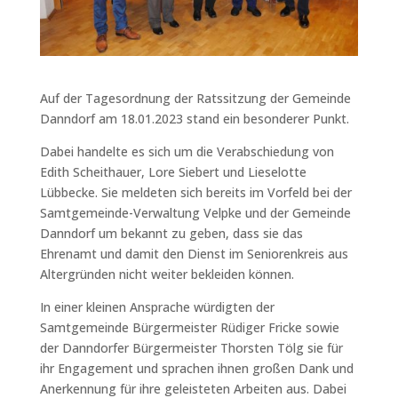
Auf der Tagesordnung der Ratssitzung der Gemeinde
Danndorf am 18.01.2023 stand ein besonderer Punkt.
Dabei handelte es sich um die Verabschiedung von
Edith Scheithauer, Lore Siebert und Lieselotte
Lübbecke. Sie meldeten sich bereits im Vorfeld bei der
Samtgemeinde-Verwaltung Velpke und der Gemeinde
Danndorf um bekannt zu geben, dass sie das
Ehrenamt und damit den Dienst im Seniorenkreis aus
Altergründen nicht weiter bekleiden können.
In einer kleinen Ansprache würdigten der
Samtgemeinde Bürgermeister Rüdiger Fricke sowie
der Danndorfer Bürgermeister Thorsten Tölg sie für
ihr Engagement und sprachen ihnen großen Dank und
Anerkennung für ihre geleisteten Arbeiten aus. Dabei