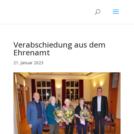
Verabschiedung aus dem
Ehrenamt
21. Januar 2023