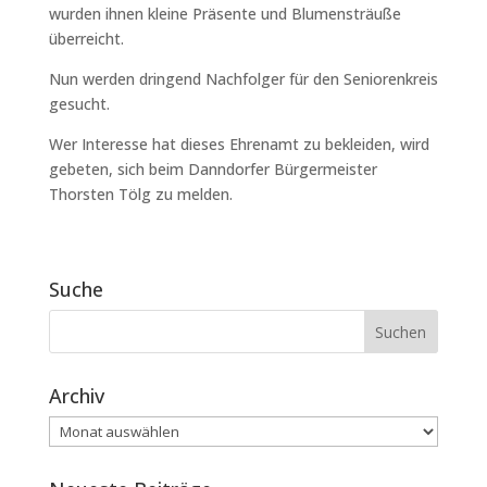
wurden ihnen kleine Präsente und Blumensträuße
überreicht.
Nun werden dringend Nachfolger für den Seniorenkreis
gesucht.
Wer Interesse hat dieses Ehrenamt zu bekleiden, wird
gebeten, sich beim Danndorfer Bürgermeister
Thorsten Tölg zu melden.
Suche
Archiv
Archiv