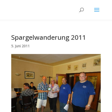
Spargelwanderung 2011
5. Juni 2011