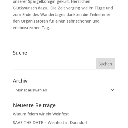
unserer Spargelkönigin gekürt. Herzlichen
Glückwunsch dazu. Die Zeit verging wie im Fluge und
zum Ende des Wandertages dankten die Teilnehmer
den Organisatoren für einen sehr schönen und
erlebnisreichen Tag.
Suche
Archiv
Archiv
Neueste Beiträge
Warum feiern wir ein Weinfest
SAVE THE DATE – Weinfest in Danndorf