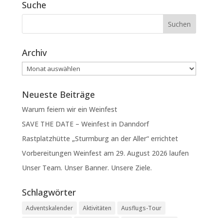
Suche
Archiv
Archiv
Neueste Beiträge
Warum feiern wir ein Weinfest
SAVE THE DATE – Weinfest in Danndorf
Rastplatzhütte „Sturmburg an der Aller“ errichtet
Vorbereitungen Weinfest am 29. August 2026 laufen
Unser Team. Unser Banner. Unsere Ziele.
Schlagwörter
Adventskalender
Aktivitäten
Ausflugs-Tour