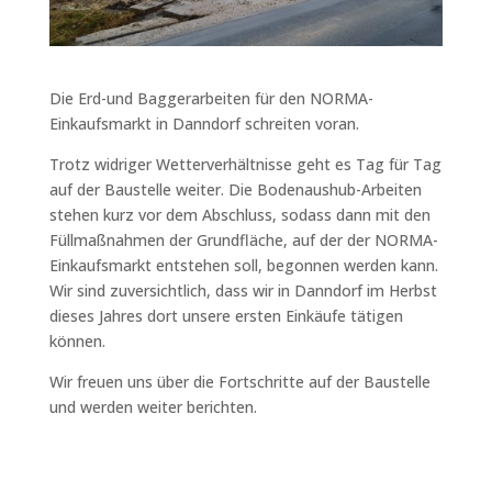
Die Erd-und Baggerarbeiten für den NORMA-
Einkaufsmarkt in Danndorf schreiten voran.
Trotz widriger Wetterverhältnisse geht es Tag für Tag
auf der Baustelle weiter. Die Bodenaushub-Arbeiten
stehen kurz vor dem Abschluss, sodass dann mit den
Füllmaßnahmen der Grundfläche, auf der der NORMA-
Einkaufsmarkt entstehen soll, begonnen werden kann.
Wir sind zuversichtlich, dass wir in Danndorf im Herbst
dieses Jahres dort unsere ersten Einkäufe tätigen
können.
Wir freuen uns über die Fortschritte auf der Baustelle
und werden weiter berichten.