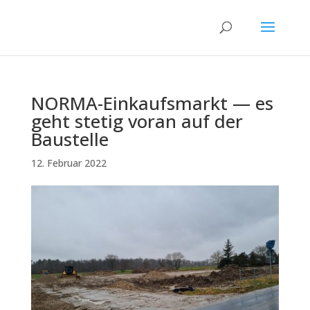
NORMA-Einkaufsmarkt — es
geht stetig voran auf der
Baustelle
12. Februar 2022