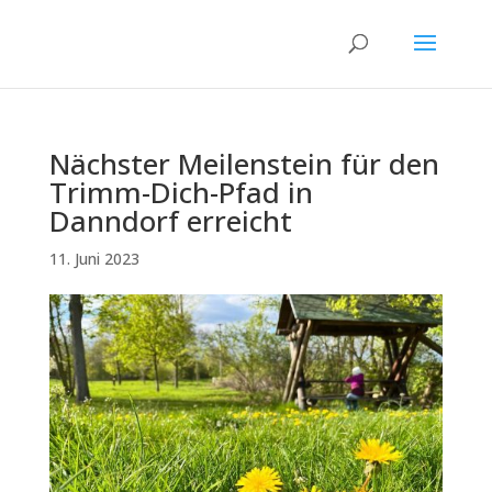
Nächster Meilenstein für den
Trimm-Dich-Pfad in
Danndorf erreicht
11. Juni 2023