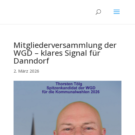
Mitgliederversammlung der
WGD – klares Signal für
Danndorf
2. März 2026