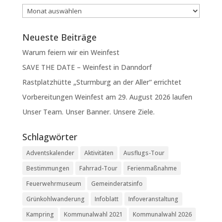
Archiv
Neueste Beiträge
Warum feiern wir ein Weinfest
SAVE THE DATE – Weinfest in Danndorf
Rastplatzhütte „Sturmburg an der Aller“ errichtet
Vorbereitungen Weinfest am 29. August 2026 laufen
Unser Team. Unser Banner. Unsere Ziele.
Schlagwörter
Adventskalender
Aktivitäten
Ausflugs-Tour
Bestimmungen
Fahrrad-Tour
Ferienmaßnahme
Feuerwehrmuseum
Gemeinderatsinfo
Grünkohlwanderung
Infoblatt
Infoveranstaltung
Kampring
Kommunalwahl 2021
Kommunalwahl 2026