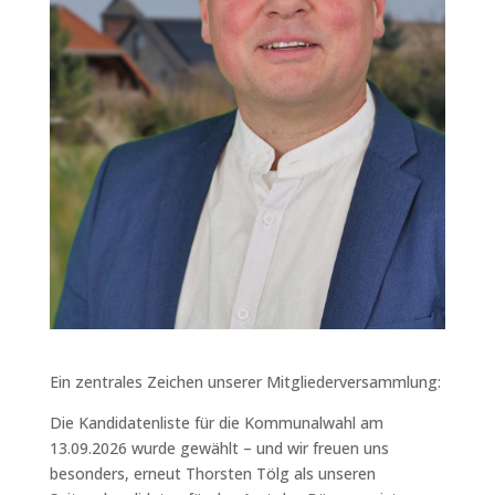
Ein zentrales Zeichen unserer Mitgliederversammlung:
Die Kandidatenliste für die Kommunalwahl am
13.09.2026 wurde gewählt – und wir freuen uns
besonders, erneut Thorsten Tölg als unseren