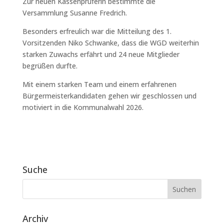
Zur neuen Kassenprüferin bestimmte die
Versammlung Susanne Fredrich.
Besonders erfreulich war die Mitteilung des 1.
Vorsitzenden Niko Schwanke, dass die WGD weiterhin
starken Zuwachs erfährt und 24 neue Mitglieder
begrüßen durfte.
Mit einem starken Team und einem erfahrenen
Bürgermeisterkandidaten gehen wir geschlossen und
motiviert in die Kommunalwahl 2026.
Suche
Archiv