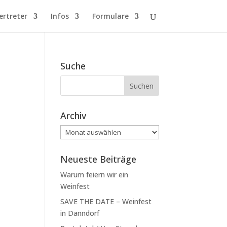
ertreter
Infos
Formulare
Suche
Archiv
Archiv
Neueste Beiträge
Warum feiern wir ein
Weinfest
SAVE THE DATE – Weinfest
in Danndorf