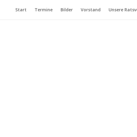
Start
Termine
Bilder
Vorstand
Unsere Ratsv