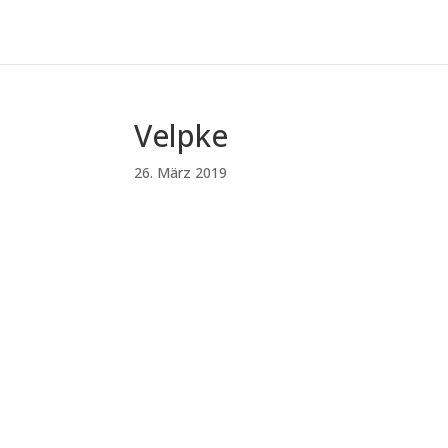
Velpke
26. März 2019