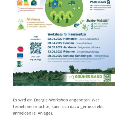
Es wird ein Energie-Workshop angeboten. Wer
teilnehmen möchte, kann sich dazu gerne direkt
anmelden (s. Anlage).