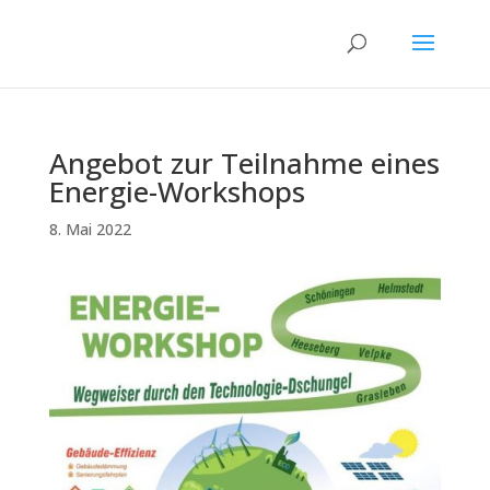
Angebot zur Teilnahme eines
Energie-Workshops
8. Mai 2022