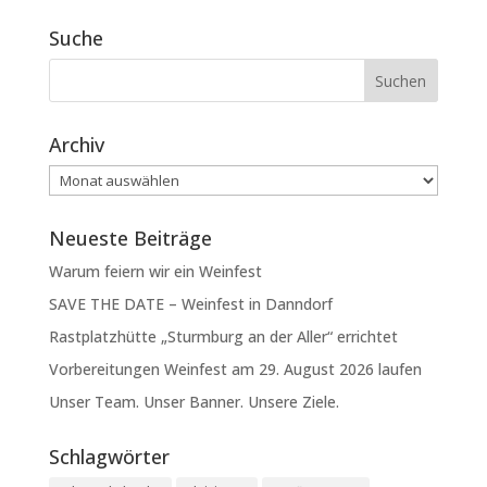
Suche
Archiv
Archiv
Neueste Beiträge
Warum feiern wir ein Weinfest
SAVE THE DATE – Weinfest in Danndorf
Rastplatzhütte „Sturmburg an der Aller“ errichtet
Vorbereitungen Weinfest am 29. August 2026 laufen
Unser Team. Unser Banner. Unsere Ziele.
Schlagwörter