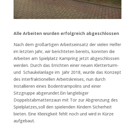
Alle Arbeiten wurden erfolgreich abgeschlossen
Nach dem großartigen Arbeitseinsatz der vielen Helfer
im letzten Jahr, wir berichteten bereits, konnten die
Arbeiten am Spielplatz Kampring jetzt abgeschlossen
werden. Durch das Errichten einer neuen Kletterturm-
und Schaukelanlage im Jahr 2018, wurde das Konzept
des interfraktionellen Arbeitskreises, nun durch
Installieren eines Bodentrampolins und einer
Sitzgruppe abgerundet.Ein langlebiger
Doppelstabmattenzaun mit Tor zur Abgrenzung des
Spielplatzes,soll den spielenden Kindern Sicherheit
bieten. Eine Kleinigkeit fehlt noch und wird in Kürze
aufgebaut.