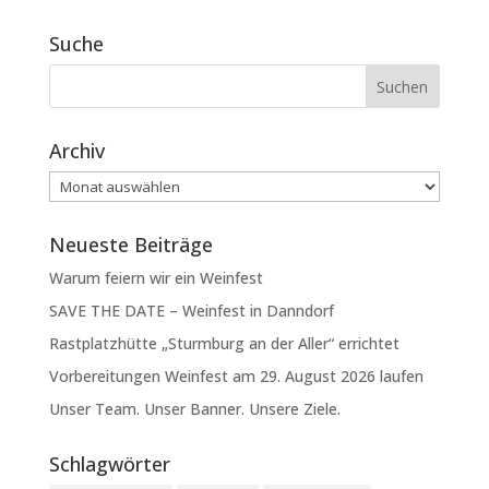
Suche
Archiv
Archiv
Neueste Beiträge
Warum feiern wir ein Weinfest
SAVE THE DATE – Weinfest in Danndorf
Rastplatzhütte „Sturmburg an der Aller“ errichtet
Vorbereitungen Weinfest am 29. August 2026 laufen
Unser Team. Unser Banner. Unsere Ziele.
Schlagwörter