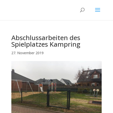
Abschlussarbeiten des
Spielplatzes Kampring
27. November 2019