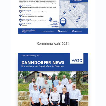
Kommunalwahl 2021