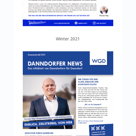
Winter 2021