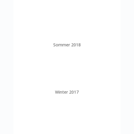
Sommer 2018
Winter 2017