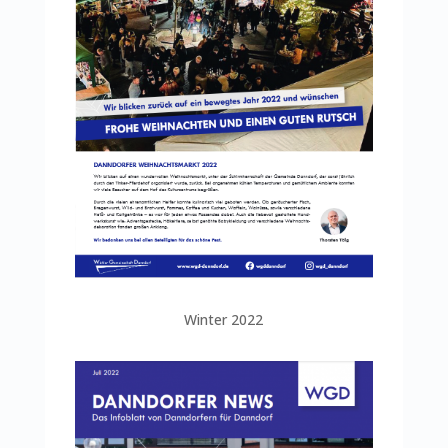
Winter 2022