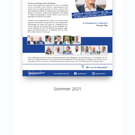
Sommer 2021