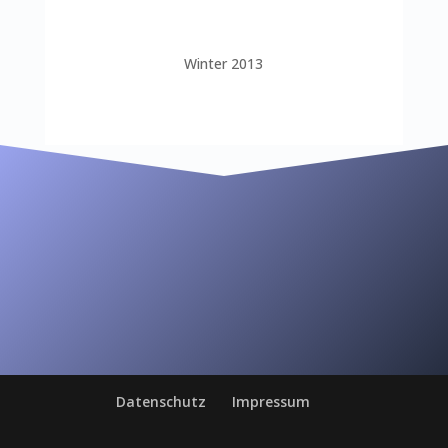
Winter 2013
Datenschutz
Impressum