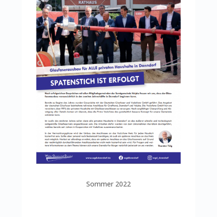
Sommer 2022