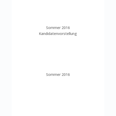
Sommer 2016
Kandidatenvorstellung
Sommer 2016