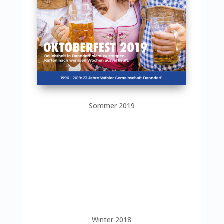
Sommer 2019
Winter 2018