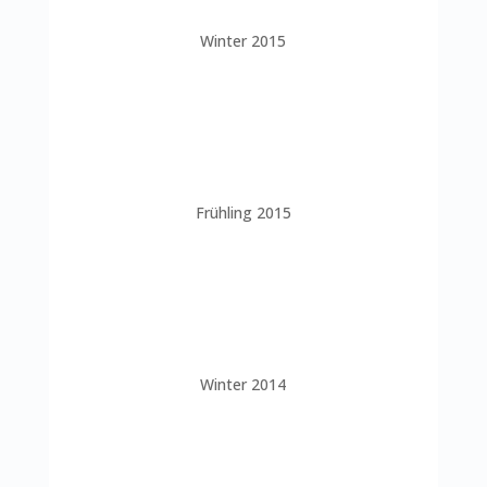
Winter 2015
Frühling 2015
Winter 2014