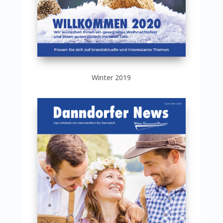
Winter 2019