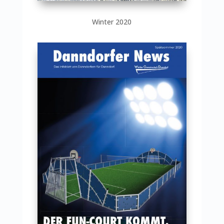
Winter 2020