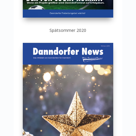
Spätsommer 2020