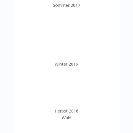
Sommer 2017
Winter 2016
Herbst 2016
Wahl