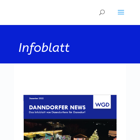
Infoblatt