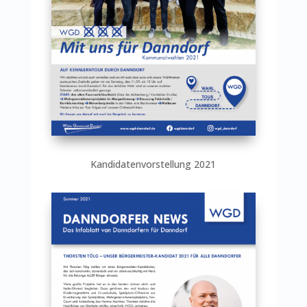
Kandidatenvorstellung 2021