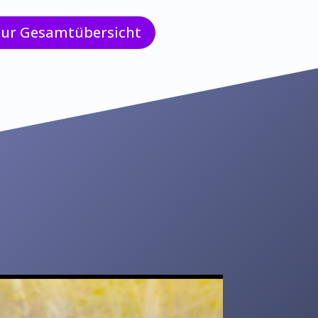
zur Gesamtübersicht