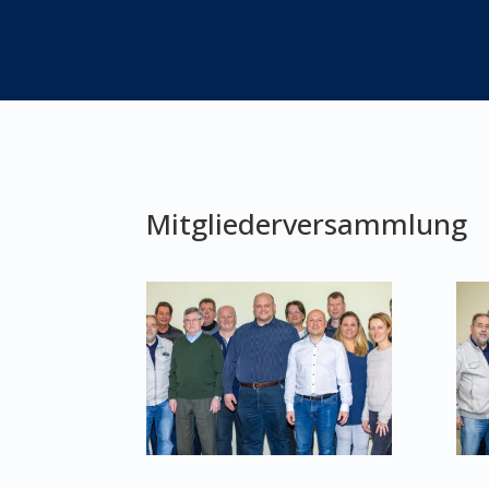
Mitgliederversammlung