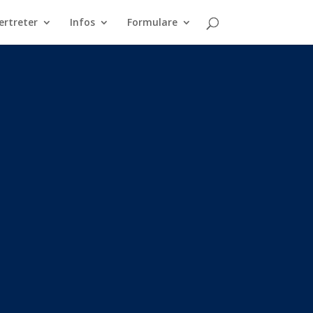
ertreter
Infos
Formulare