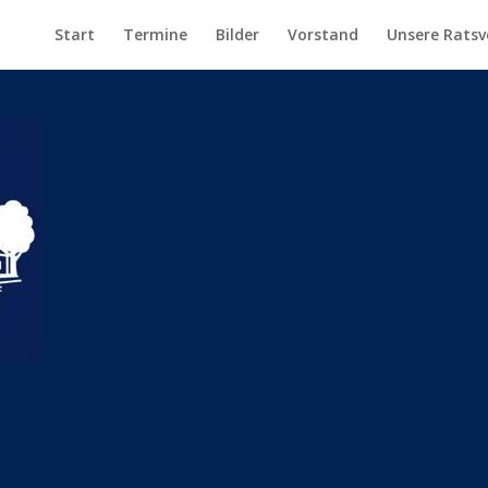
Start
Termine
Bilder
Vorstand
Unsere Ratsv