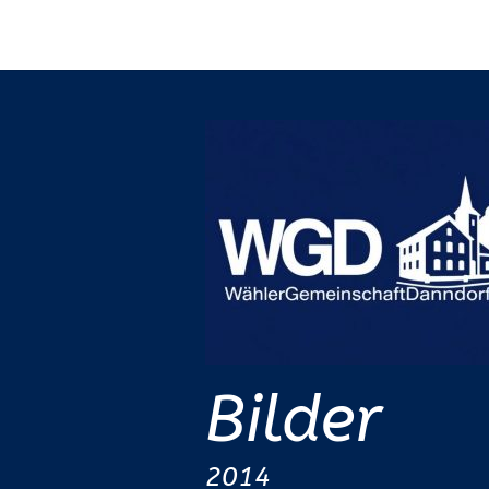
Bilder
2014