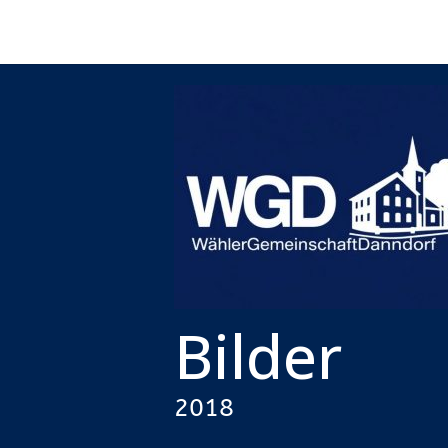
Bilder
2018