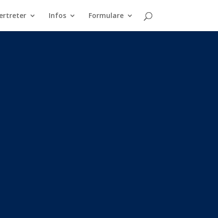
ertreter
Infos
Formulare