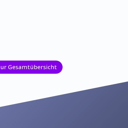
zur Gesamtübersicht