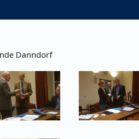
inde Danndorf