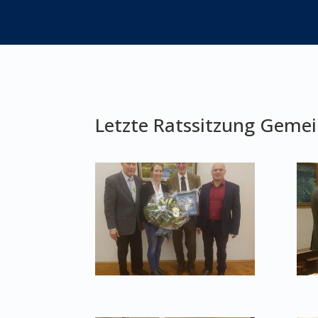
Letzte Ratssitzung Geme