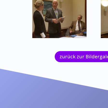
zurück zur Bildergal