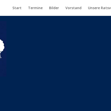
Start
Termine
Bilder
Vorstand
Unsere Ratsv