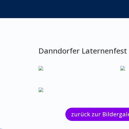
Danndorfer Laternenfest
zurück zur Bildergal