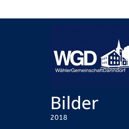
Bilder
2018