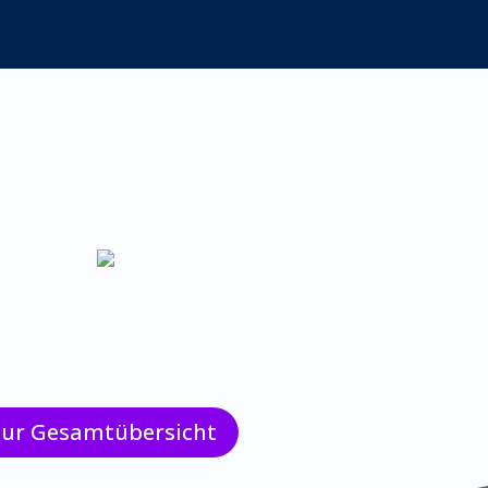
zur Gesamtübersicht