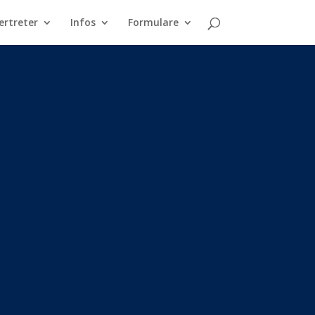
ertreter
Infos
Formulare