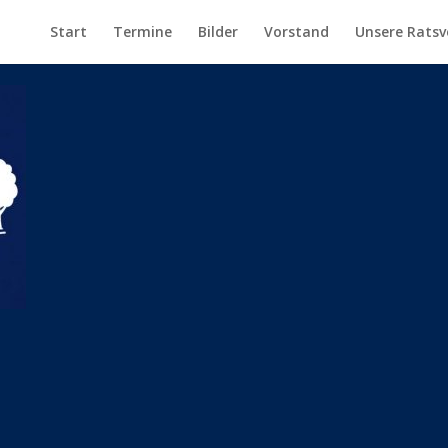
Start
Termine
Bilder
Vorstand
Unsere Ratsv