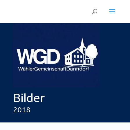
Bilder
2018