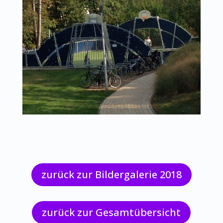
zurück zur Bildergalerie 2018
zurück zur Gesamtübersicht