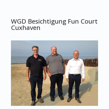
WGD Besichtigung Fun Court
Cuxhaven