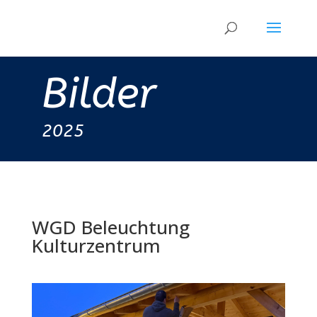
Bilder
2025
WGD Beleuchtung
Kulturzentrum