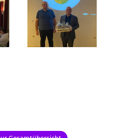
zur Gesamtübersicht