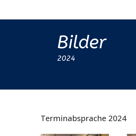
Bilder
2024
Terminabsprache 2024