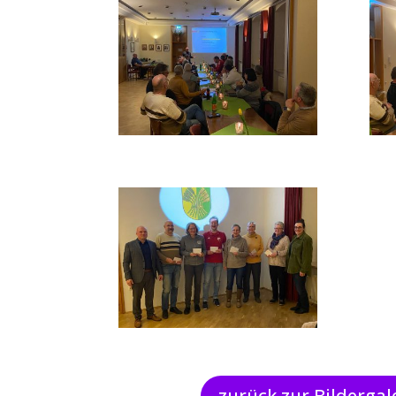
zurück zur Bildergal