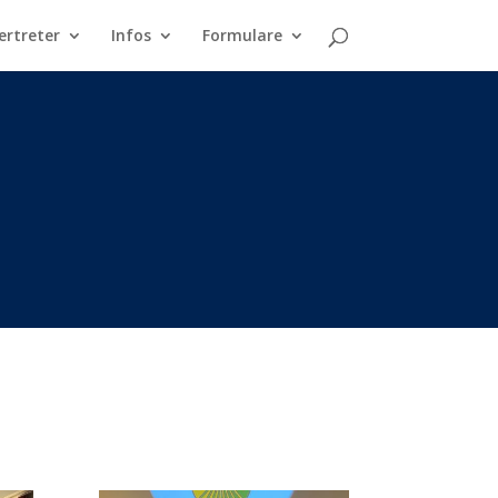
ertreter
Infos
Formulare