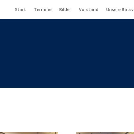
Start
Termine
Bilder
Vorstand
Unsere Ratsv