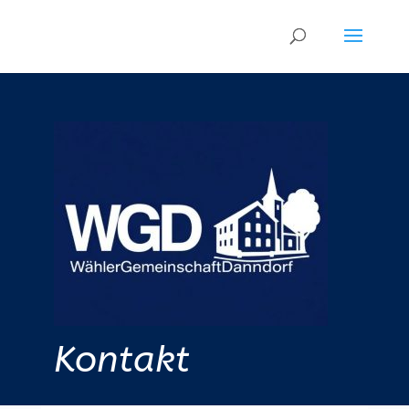
Kontakt