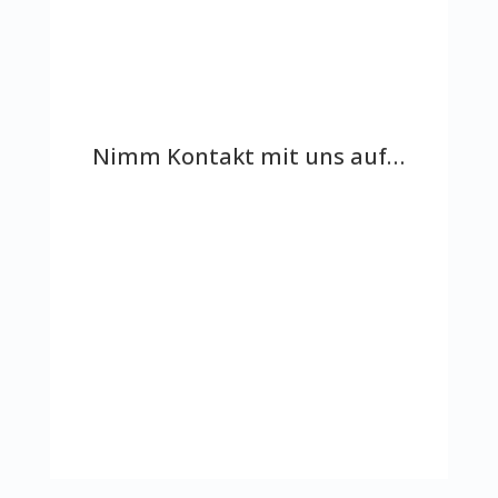
Nimm Kontakt mit uns auf…